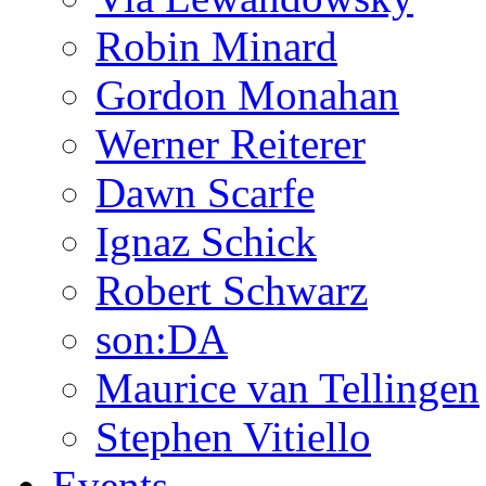
Robin Minard
Gordon Monahan
Werner Reiterer
Dawn Scarfe
Ignaz Schick
Robert Schwarz
son:DA
Maurice van Tellingen
Stephen Vitiello
Events