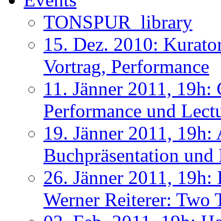
TONSPUR_library
15. Dez. 2010: Kurat
Vortrag, Performance
11. Jänner 2011, 19h: 
Performance und Lect
19. Jänner 2011, 19h:
Buchpräsentation und 
26. Jänner 2011, 19h: 
Werner Reiterer: Two 