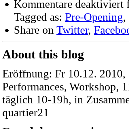
Kommentare deaktiviert
Tagged as:
Pre-Opening
,
Share on
Twitter
,
Facebo
About this blog
Eröffnung: Fr 10.12. 2010, 
Performances, Workshop, 11
täglich 10-19h, in Zusamm
quartier21