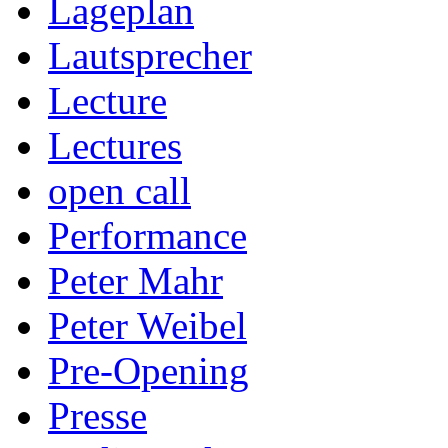
Lageplan
Lautsprecher
Lecture
Lectures
open call
Performance
Peter Mahr
Peter Weibel
Pre-Opening
Presse