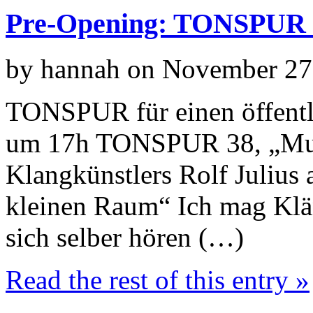
Pre-Opening: TONSPUR 
by hannah on November 27
TONSPUR für einen öffentl
um 17h TONSPUR 38, „Musi
Klangkünstlers Rolf Julius 
kleinen Raum“ Ich mag Klän
sich selber hören (…)
Read the rest of this entry »