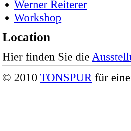
Werner Reiterer
Workshop
Location
Hier finden Sie die
Ausstel
© 2010
TONSPUR
für eine