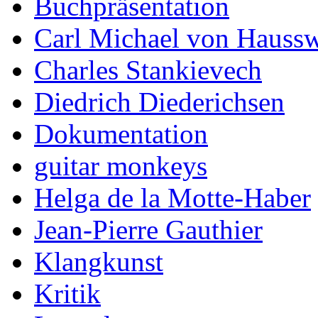
Buchpräsentation
Carl Michael von Haussw
Charles Stankievech
Diedrich Diederichsen
Dokumentation
guitar monkeys
Helga de la Motte-Haber
Jean-Pierre Gauthier
Klangkunst
Kritik