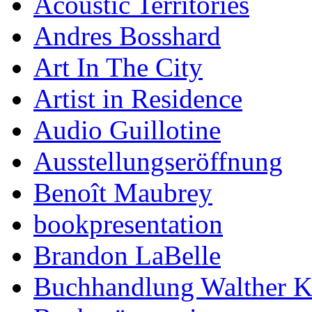
Acoustic Territories
Andres Bosshard
Art In The City
Artist in Residence
Audio Guillotine
Ausstellungseröffnung
Benoît Maubrey
bookpresentation
Brandon LaBelle
Buchhandlung Walther 